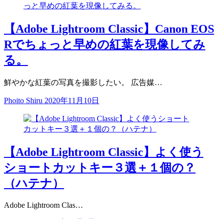
【Adobe Lightroom Classic】Canon EOS
Rでちょっと早めの紅葉を現像してみ
る。
鮮やかな紅葉の写真を撮影したい。 広告媒…
Phoito Shiru
2020年11月10日
【Adobe Lightroom Classic】よく使う
ショートカットキー３選＋１個の？
（ハテナ）
Adobe Lightroom Clas…