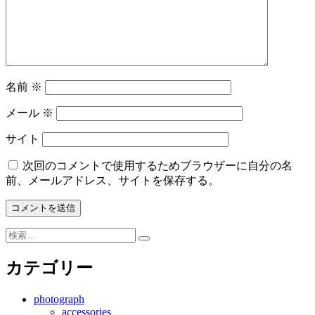
名前
※
メール
※
サイト
次回のコメントで使用するためブラウザーに自分の名
前、メールアドレス、サイトを保存する。
カテゴリー
photograph
accessories