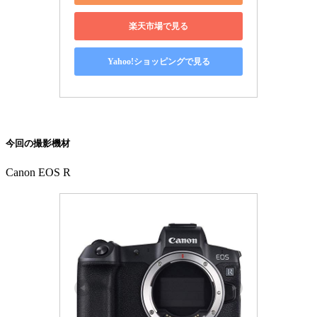
楽天市場で見る
Yahoo!ショッピングで見る
今回の撮影機材
Canon EOS R