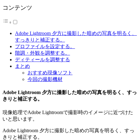
コンテンツ
Adobe Lightroom 夕方に撮影した暗めの写真を明るく、
すっきりと補正する。
プロファイルを設定する。
階調・外観を調整する。
ディティールを調整する
まとめ
おすすめ現像ソフト
今回の撮影機材
Adobe Lightroom 夕方に撮影した暗めの写真を明るく、すっ
きりと補正する。
現像処理でAdobe Lightroomで撮影時のイメージに近づけた
いと思います。
Adobe Lightroom 夕方に撮影した暗めの写真を明るく、すっ
きりと補正する。