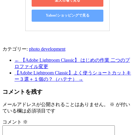
楽天市場で見る
Yahoo!ショッピングで見る
カテゴリー:
photo development
←
【Adobe Lightroom Classic】 はじめの作業 二つのプ
ロファイル変更
【Adobe Lightroom Classic】よく使うショートカットキ
ー３選＋１個の？（ハテナ）
→
コメントを残す
メールアドレスが公開されることはありません。
※
が付い
ている欄は必須項目です
コメント
※