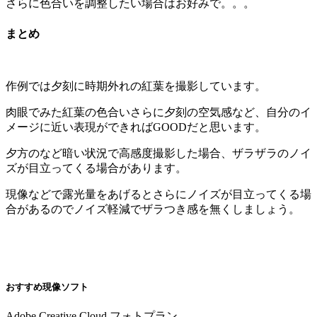
さらに色合いを調整したい場合はお好みで。。。
まとめ
作例では夕刻に時期外れの紅葉を撮影しています。
肉眼でみた紅葉の色合いさらに夕刻の空気感など、自分のイ
メージに近い表現ができればGOODだと思います。
夕方のなど暗い状況で高感度撮影した場合、ザラザラのノイ
ズが目立ってくる場合があります。
現像などで露光量をあげるとさらにノイズが目立ってくる場
合があるのでノイズ軽減でザラつき感を無くしましょう。
おすすめ現像ソフト
Adobe Creative Cloud フォトプラン