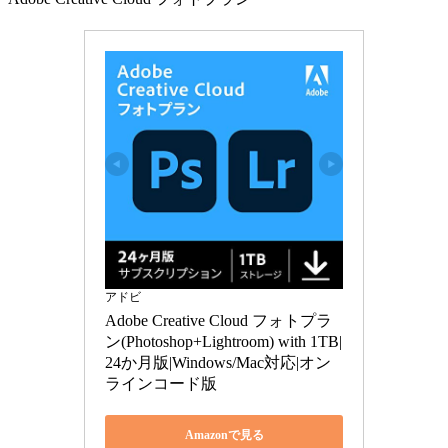
アドビ
Adobe Creative Cloud フォトプラ
ン(Photoshop+Lightroom) with 1TB|
24か月版|Windows/Mac対応|オン
ラインコード版
Amazonで見る