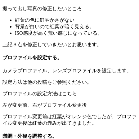
撮って出し写真の修正したいところ
紅葉の色に鮮やかさがない
背景が白いので紅葉が暗く見える。
ISO感度が高く荒い感じになっている。
上記３点を修正していきたいとお思います。
プロファイルを設定する。
カメラプロファイル、レンズプロファイルを設定します。
設定方法は他の投稿をご参照ください。
プロファイルの設定方法はこちら
左が変更前、右がプロファイル変更後
プロファイル変更前は紅葉がオレンジ色でしたが、プロファ
イル変更後は紅葉の赤みが出てきました。
階調・外観を調整する。