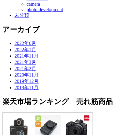
camera
photo development
未分類
アーカイブ
2022年6月
2022年1月
2021年11月
2021年3月
2021年2月
2020年11月
2019年12月
2019年11月
楽天市場ランキング 売れ筋商品